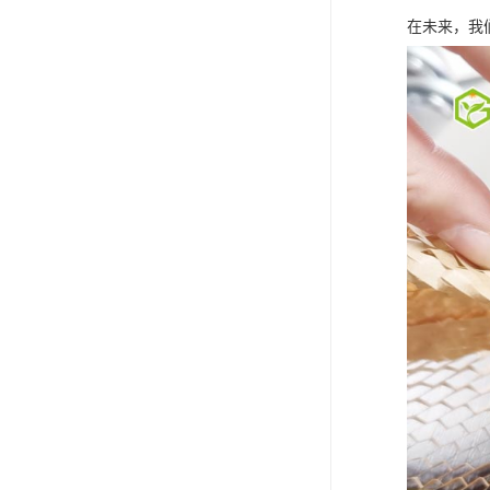
在未来，我