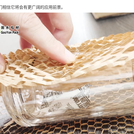
们相信它将会有更广阔的应用前景。