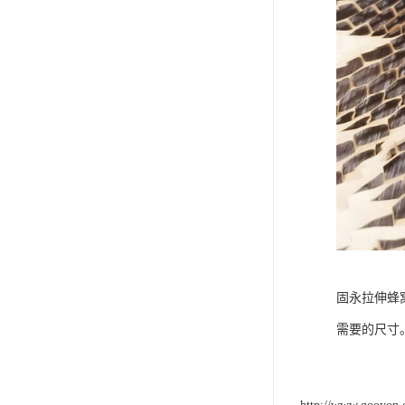
固永拉伸蜂
需要的尺寸