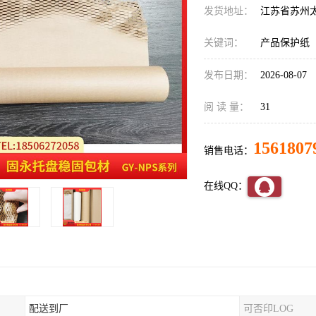
发货地址：
江苏省苏州
关键词：
产品保护纸
发布日期：
2026-08-07
阅 读 量：
31
1561807
销售电话：
在线QQ：
配送到厂
可否印LOG