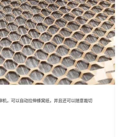
伸机，可以自动拉伸蜂窝纸，并且还可以随意裁切