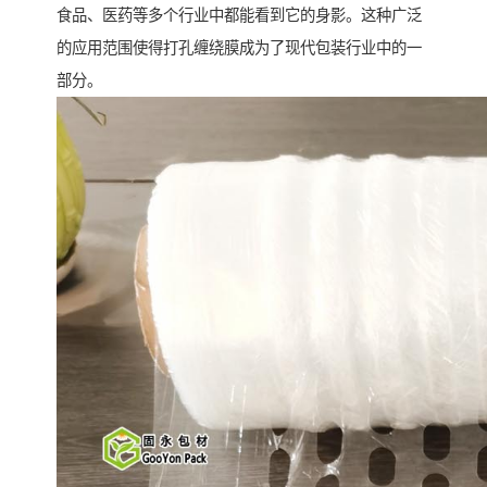
食品、医药等多个行业中都能看到它的身影。这种广泛
的应用范围使得打孔缠绕膜成为了现代包装行业中的一
部分。