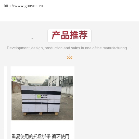
http://www.gooyon.cn
产品推荐
Development, design, production and sales in one of the manufacturing enterprises
重复使用的托盘绑带 循环使用 固永包材
桶装产品固定带 拉紧力好 固永包材